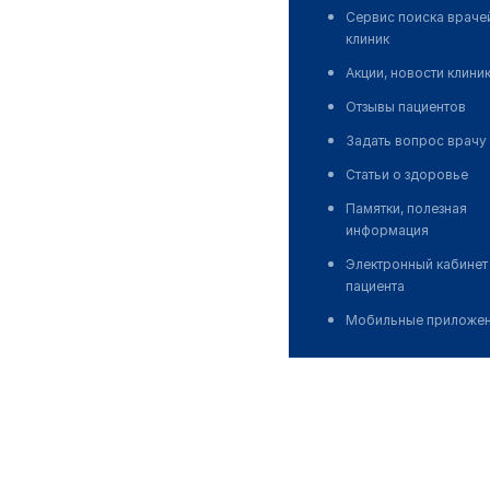
Сервис поиска враче
клиник
Акции, новости клини
Отзывы пациентов
Задать вопрос врачу
Статьи о здоровье
Памятки, полезная
информация
Электронный кабинет
пациента
Мобильные приложе