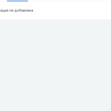
ация не добавлена