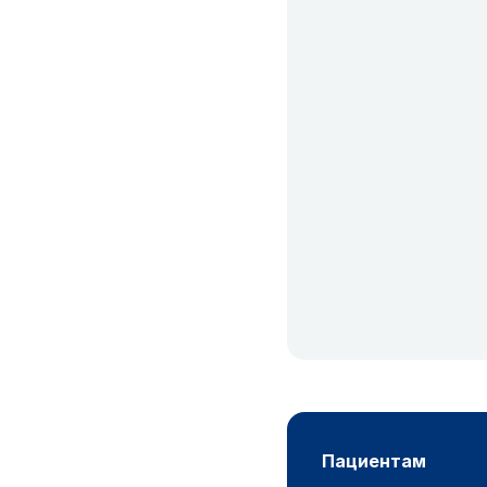
пациентам