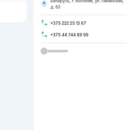
Беларусь, г. Могилев, ул. Ленинская,
д. 83
+375 222 25 13 67
+375 44 744 89 99