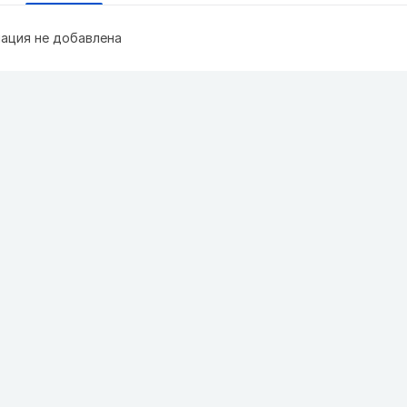
ация не добавлена