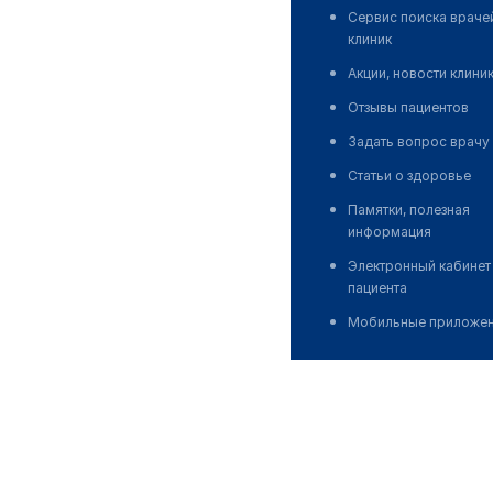
Сервис поиска враче
клиник
Акции, новости клини
Отзывы пациентов
Задать вопрос врачу
Статьи о здоровье
Памятки, полезная
информация
Электронный кабинет
пациента
Мобильные приложе