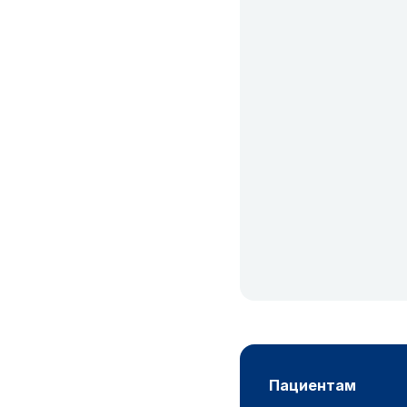
пациентам