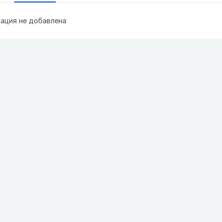
ация не добавлена