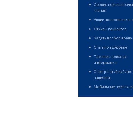
Сервис поиска враче
клиник
Акции, новости клини
Отзывы пациентов
Задать вопрос врачу
Статьи о здоровье
Памятки, полезная
информация
Электронный кабинет
пациента
Мобильные приложе