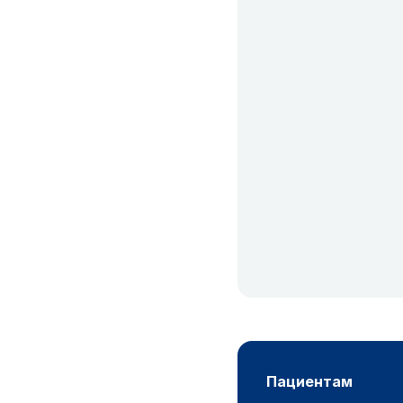
пациентам