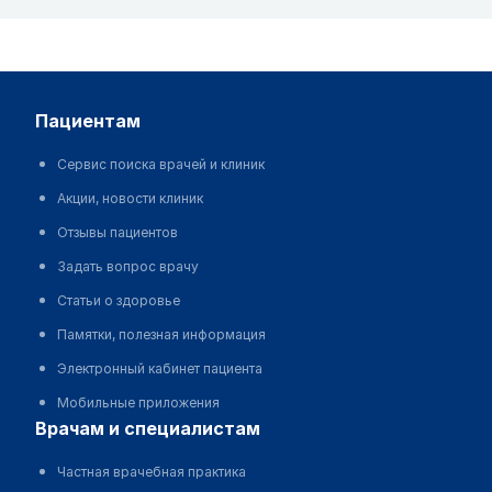
пациентам
Сервис поиска врачей и клиник
Акции, новости клиник
Отзывы пациентов
Задать вопрос врачу
Статьи о здоровье
Памятки, полезная информация
Электронный кабинет пациента
Мобильные приложения
врачам и специалистам
Частная врачебная практика