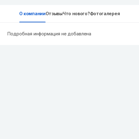
О компании
Отзывы
Что нового?
Фотогалерея
Подробная информация не добавлена