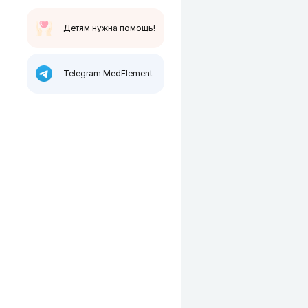
Детям нужна помощь!
Telegram MedElement