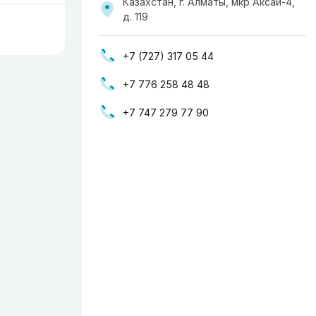
Казахстан, г. Алматы, мкр Аксай-4,
д. 119
+7 (727) 317 05 44
+7 776 258 48 48
+7 747 279 77 90