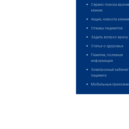
Сервис поиска враче
клиник
Акции, новости клини
Отзывы пациентов
Задать вопрос врачу
Статьи о здоровье
Памятки, полезная
информация
Электронный кабинет
пациента
Мобильные приложе