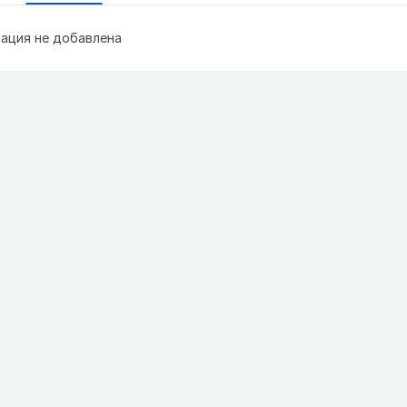
ация не добавлена