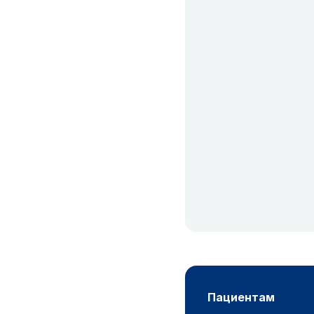
пациентам