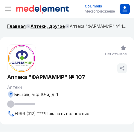
Columbus
Местоположение
Главная
Аптеки, другое
Аптека "ФАРМАМИР" № 107
Нет отзывов
Аптека "ФАРМАМИР" № 107
Аптеки
Бишкек, мкр ​10-й, д. 1
+996 (312) ****
Показать полностью