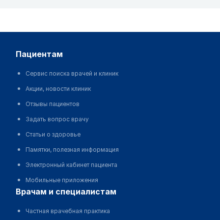
пациентам
Сервис поиска врачей и клиник
Акции, новости клиник
Отзывы пациентов
Задать вопрос врачу
Статьи о здоровье
Памятки, полезная информация
Электронный кабинет пациента
Мобильные приложения
врачам и специалистам
Частная врачебная практика