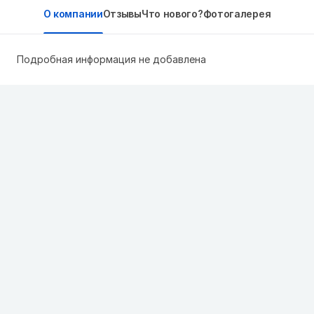
О компании
Отзывы
Что нового?
Фотогалерея
Подробная информация не добавлена