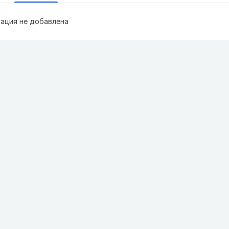
ация не добавлена