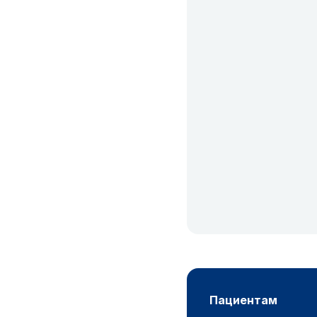
пациентам