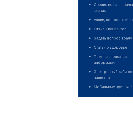
Сервис поиска враче
клиник
Акции, новости клини
Отзывы пациентов
Задать вопрос врачу
Статьи о здоровье
Памятки, полезная
информация
Электронный кабинет
пациента
Мобильные приложе