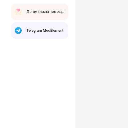
Детям нужна помощь!
Telegram MedElement