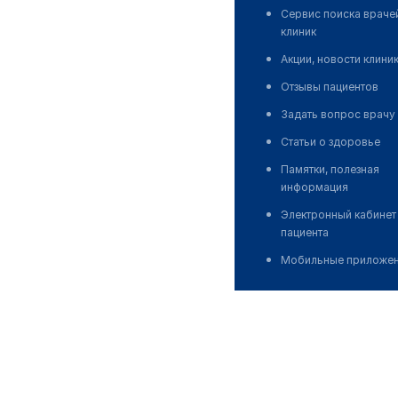
Сервис поиска враче
клиник
Акции, новости клини
Отзывы пациентов
Задать вопрос врачу
Статьи о здоровье
Памятки, полезная
информация
Электронный кабинет
пациента
Мобильные приложе