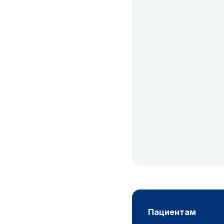
пациентам