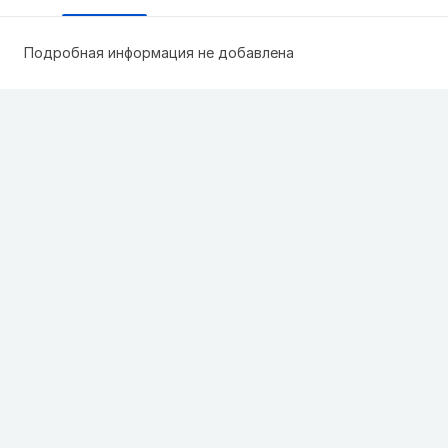
Подробная информация не добавлена