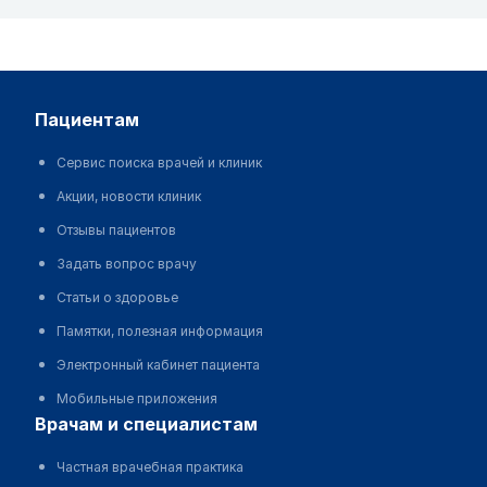
пациентам
Сервис поиска врачей и клиник
Акции, новости клиник
Отзывы пациентов
Задать вопрос врачу
Статьи о здоровье
Памятки, полезная информация
Электронный кабинет пациента
Мобильные приложения
врачам и специалистам
Частная врачебная практика