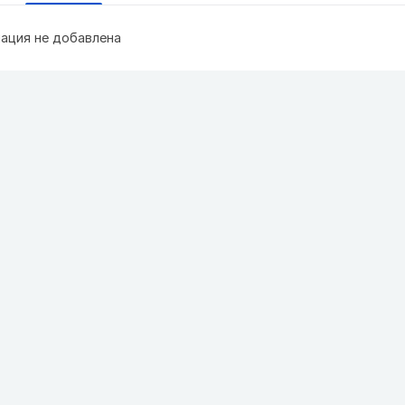
ация не добавлена