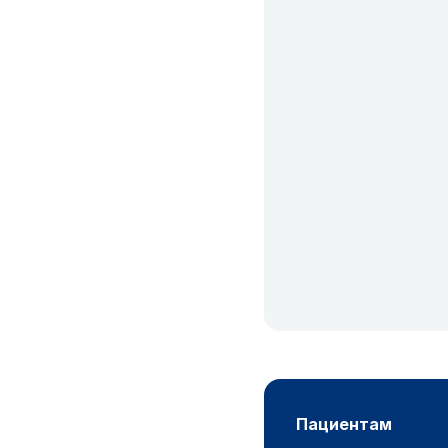
пациентам