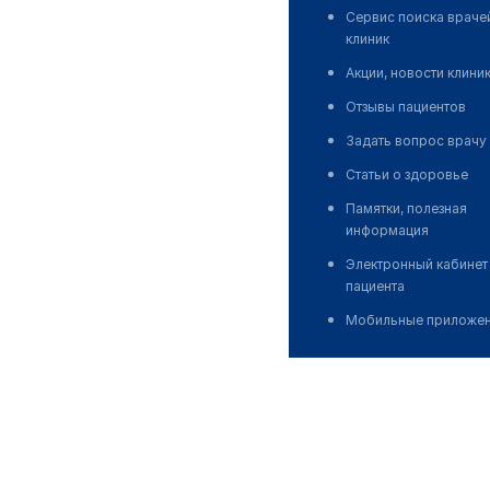
Сервис поиска враче
клиник
Акции, новости клини
Отзывы пациентов
Задать вопрос врачу
Статьи о здоровье
Памятки, полезная
информация
Электронный кабинет
пациента
Мобильные приложе