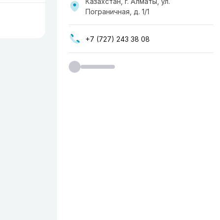
Казахстан, г. Алматы, ул.
Пограничная, д. 1/1
+7 (727) 243 38 08