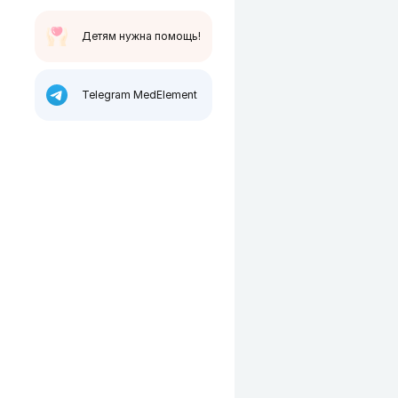
Детям нужна помощь!
Telegram MedElement