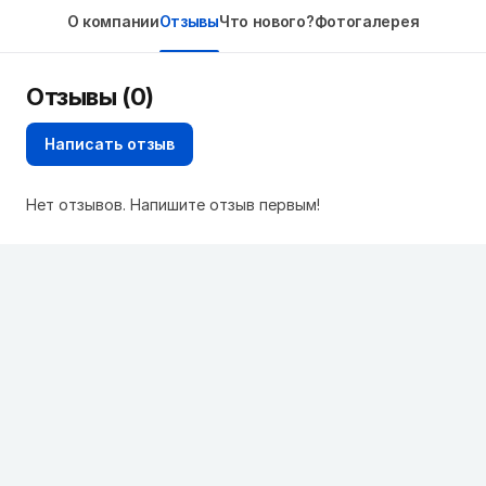
О компании
Отзывы
Что нового?
Фотогалерея
Отзывы (0)
Написать отзыв
Нет отзывов. Напишите отзыв первым!