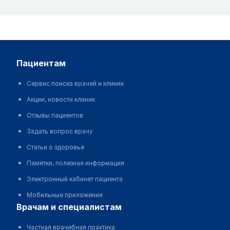
пациентам
Сервис поиска врачей и клиник
Акции, новости клиник
Отзывы пациентов
Задать вопрос врачу
Статьи о здоровье
Памятки, полезная информация
Электронный кабинет пациента
Мобильные приложения
врачам и специалистам
Частная врачебная практика