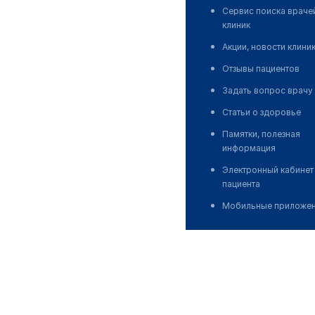
Сервис поиска враче
клиник
Акции, новости клини
Отзывы пациентов
Задать вопрос врачу
Статьи о здоровье
Памятки, полезная
информация
Электронный кабинет
пациента
Мобильные приложе