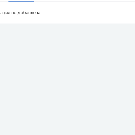
ация не добавлена