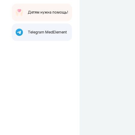
Детям нужна помощь!
Telegram MedElement