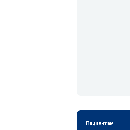
пациентам