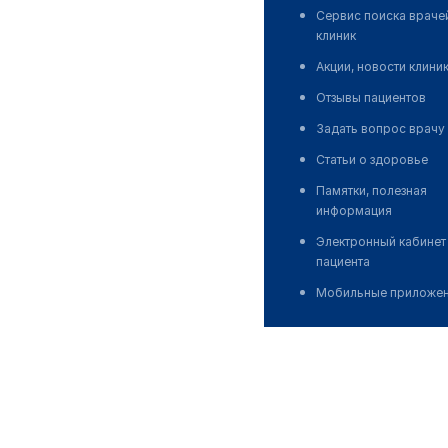
Сервис поиска враче
клиник
Акции, новости клини
Отзывы пациентов
Задать вопрос врачу
Статьи о здоровье
Памятки, полезная
информация
Электронный кабинет
пациента
Мобильные приложе