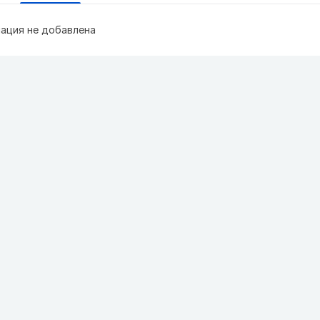
ация не добавлена