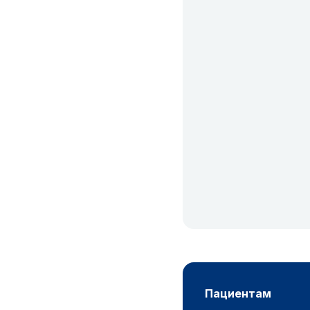
пациентам