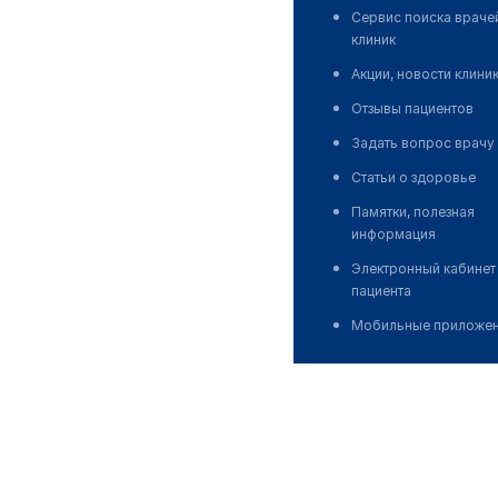
Сервис поиска враче
клиник
Акции, новости клини
Отзывы пациентов
Задать вопрос врачу
Статьи о здоровье
Памятки, полезная
информация
Электронный кабинет
пациента
Мобильные приложе