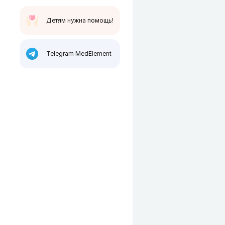
Детям нужна помощь!
Telegram MedElement