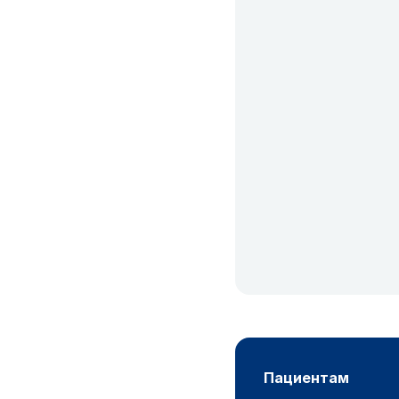
пациентам