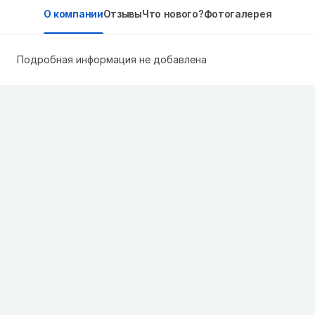
О компании
Отзывы
Что нового?
Фотогалерея
Подробная информация не добавлена