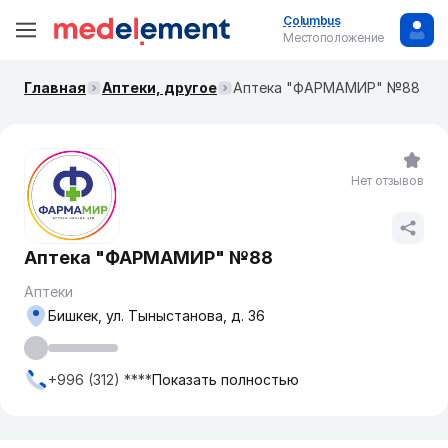
Columbus
Местоположение
Главная
Аптеки, другое
Аптека "ФАРМАМИР" №88
Нет отзывов
Аптека "ФАРМАМИР" №88
Аптеки
Бишкек, ул. Тыныстанова, д. 36
+996 (312) ****
Показать полностью