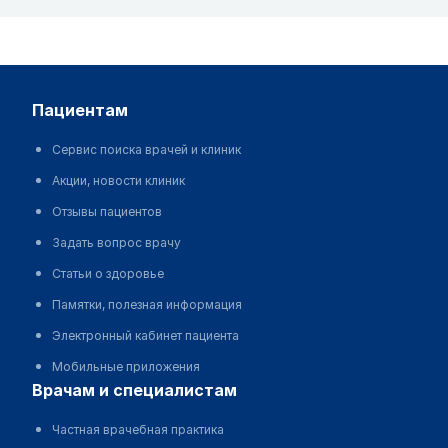
пациентам
Сервис поиска врачей и клиник
Акции, новости клиник
Отзывы пациентов
Задать вопрос врачу
Статьи о здоровье
Памятки, полезная информация
Электронный кабинет пациента
Мобильные приложения
врачам и специалистам
Частная врачебная практика