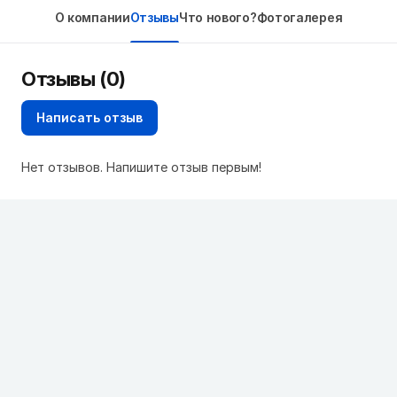
О компании
Отзывы
Что нового?
Фотогалерея
Отзывы (0)
Написать отзыв
Нет отзывов. Напишите отзыв первым!