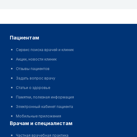
пациентам
Сервис поиска врачей и клиник
Акции, новости клиник
Отзывы пациентов
Задать вопрос врачу
Статьи о здоровье
Памятки, полезная информация
Электронный кабинет пациента
Мобильные приложения
врачам и специалистам
Частная врачебная практика