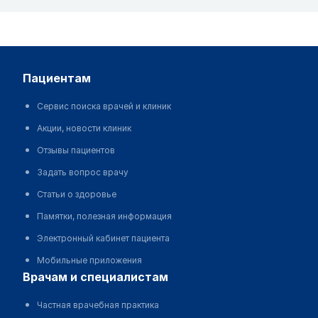
пациентам
Сервис поиска врачей и клиник
Акции, новости клиник
Отзывы пациентов
Задать вопрос врачу
Статьи о здоровье
Памятки, полезная информация
Электронный кабинет пациента
Мобильные приложения
врачам и специалистам
Частная врачебная практика