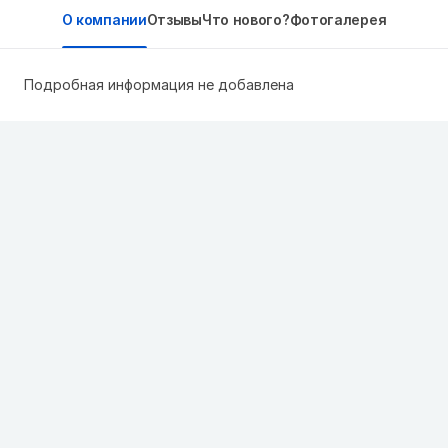
О компании
Отзывы
Что нового?
Фотогалерея
Подробная информация не добавлена