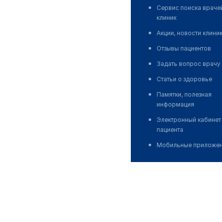
Сервис поиска враче
клиник
Акции, новости клини
Отзывы пациентов
Задать вопрос врачу
Статьи о здоровье
Памятки, полезная
информация
Электронный кабинет
пациента
Мобильные приложе