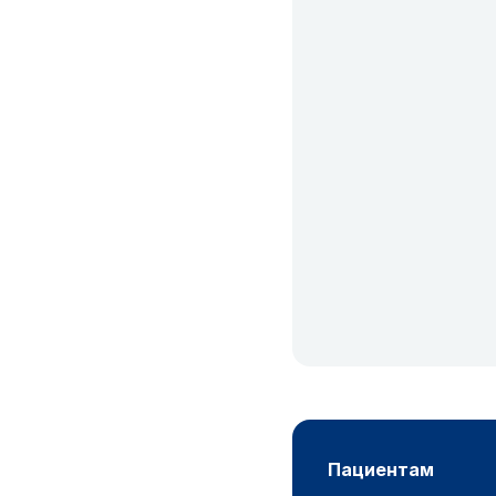
пациентам