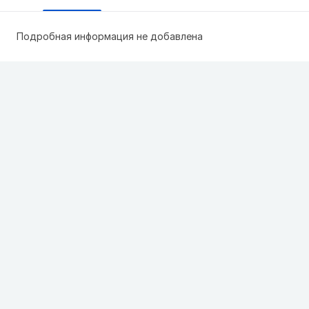
Подробная информация не добавлена