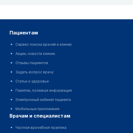
пациентам
Сервис поиска врачей и клиник
Акции, новости клиник
Отзывы пациентов
Задать вопрос врачу
Статьи о здоровье
Памятки, полезная информация
Электронный кабинет пациента
Мобильные приложения
врачам и специалистам
Частная врачебная практика