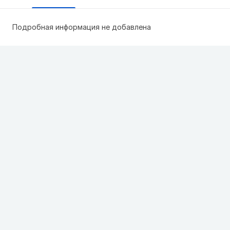
Подробная информация не добавлена