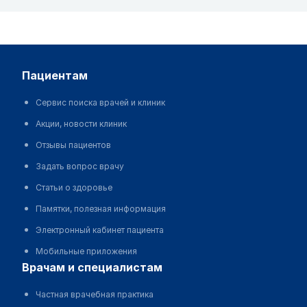
пациентам
Сервис поиска врачей и клиник
Акции, новости клиник
Отзывы пациентов
Задать вопрос врачу
Статьи о здоровье
Памятки, полезная информация
Электронный кабинет пациента
Мобильные приложения
врачам и специалистам
Частная врачебная практика