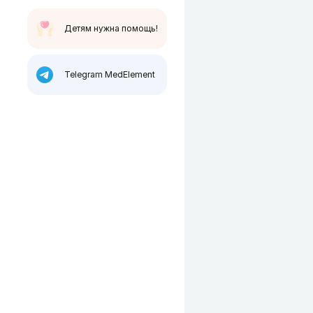
Детям нужна помощь!
Telegram MedElement