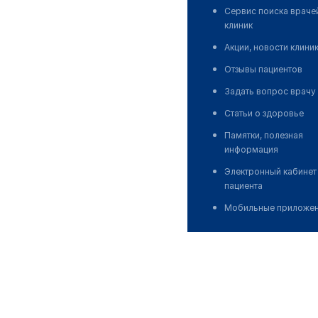
Сервис поиска враче
клиник
Акции, новости клини
Отзывы пациентов
Задать вопрос врачу
Статьи о здоровье
Памятки, полезная
информация
Электронный кабинет
пациента
Мобильные приложе