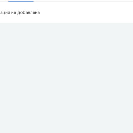
ация не добавлена