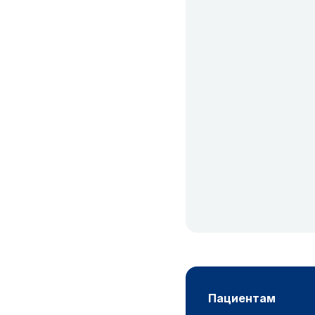
пациентам