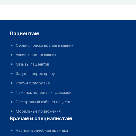
пациентам
Сервис поиска врачей и клиник
Акции, новости клиник
Отзывы пациентов
Задать вопрос врачу
Статьи о здоровье
Памятки, полезная информация
Электронный кабинет пациента
Мобильные приложения
врачам и специалистам
Частная врачебная практика