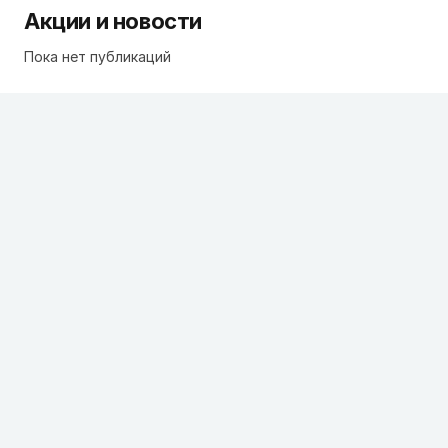
Акции и новости
Пока нет публикаций