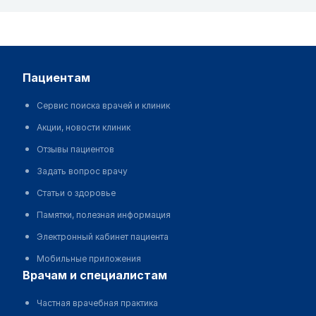
пациентам
Сервис поиска врачей и клиник
Акции, новости клиник
Отзывы пациентов
Задать вопрос врачу
Статьи о здоровье
Памятки, полезная информация
Электронный кабинет пациента
Мобильные приложения
врачам и специалистам
Частная врачебная практика