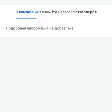
О компании
Отзывы
Что нового?
Фотогалерея
Подробная информация не добавлена