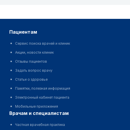
пациентам
Сервис поиска врачей и клиник
Акции, новости клиник
Отзывы пациентов
Задать вопрос врачу
Статьи о здоровье
Памятки, полезная информация
Электронный кабинет пациента
Мобильные приложения
врачам и специалистам
Частная врачебная практика