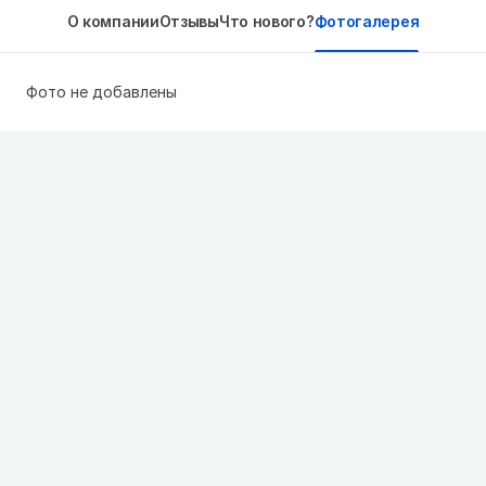
О компании
Отзывы
Что нового?
Фотогалерея
Фото не добавлены