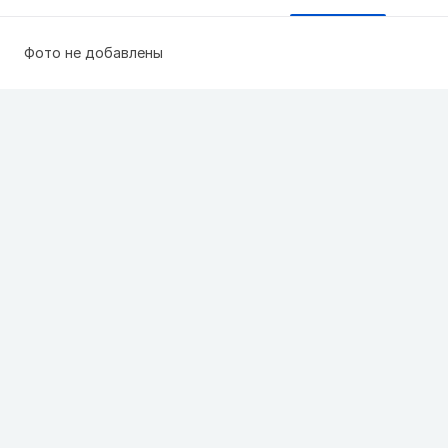
Фото не добавлены