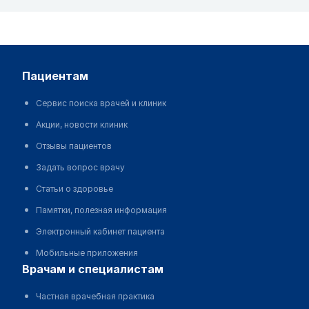
пациентам
Сервис поиска врачей и клиник
Акции, новости клиник
Отзывы пациентов
Задать вопрос врачу
Статьи о здоровье
Памятки, полезная информация
Электронный кабинет пациента
Мобильные приложения
врачам и специалистам
Частная врачебная практика