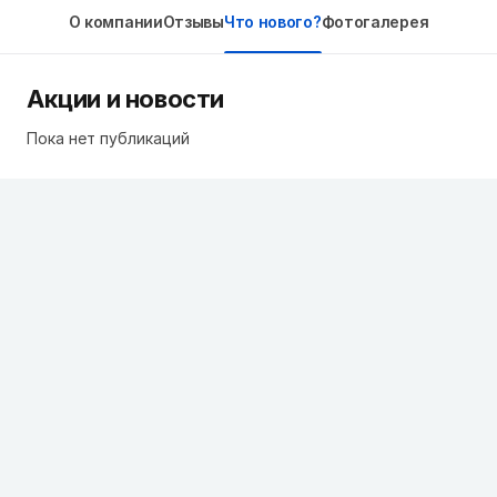
О компании
Отзывы
Что нового?
Фотогалерея
Акции и новости
Пока нет публикаций