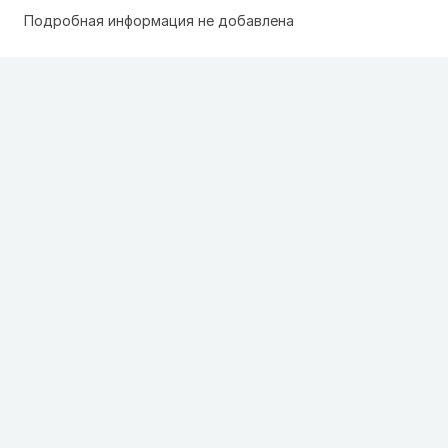
Подробная информация не добавлена