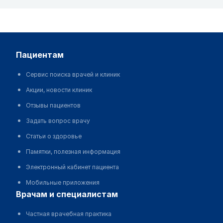
пациентам
Сервис поиска врачей и клиник
Акции, новости клиник
Отзывы пациентов
Задать вопрос врачу
Статьи о здоровье
Памятки, полезная информация
Электронный кабинет пациента
Мобильные приложения
врачам и специалистам
Частная врачебная практика