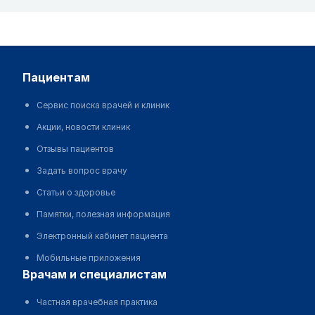
пациентам
Сервис поиска врачей и клиник
Акции, новости клиник
Отзывы пациентов
Задать вопрос врачу
Статьи о здоровье
Памятки, полезная информация
Электронный кабинет пациента
Мобильные приложения
врачам и специалистам
Частная врачебная практика