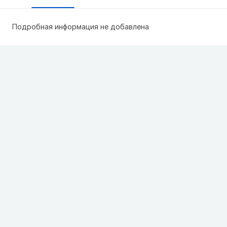
Подробная информация не добавлена