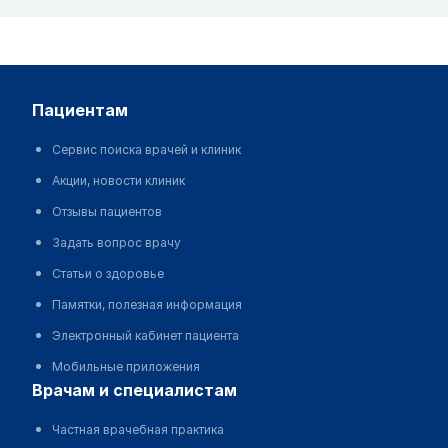
пациентам
Сервис поиска врачей и клиник
Акции, новости клиник
Отзывы пациентов
Задать вопрос врачу
Статьи о здоровье
Памятки, полезная информация
Электронный кабинет пациента
Мобильные приложения
врачам и специалистам
Частная врачебная практика