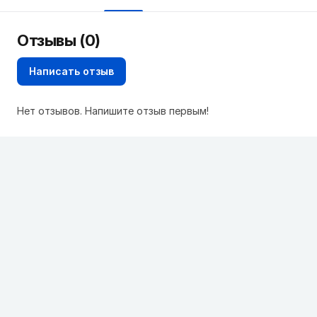
Отзывы (0)
Написать отзыв
Нет отзывов. Напишите отзыв первым!