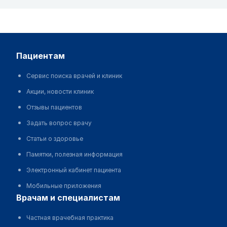
пациентам
Сервис поиска врачей и клиник
Акции, новости клиник
Отзывы пациентов
Задать вопрос врачу
Статьи о здоровье
Памятки, полезная информация
Электронный кабинет пациента
Мобильные приложения
врачам и специалистам
Частная врачебная практика