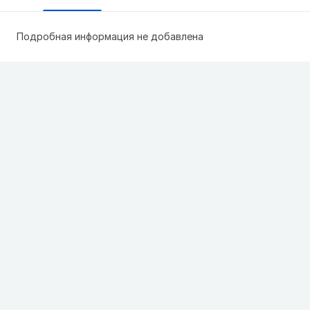
Подробная информация не добавлена