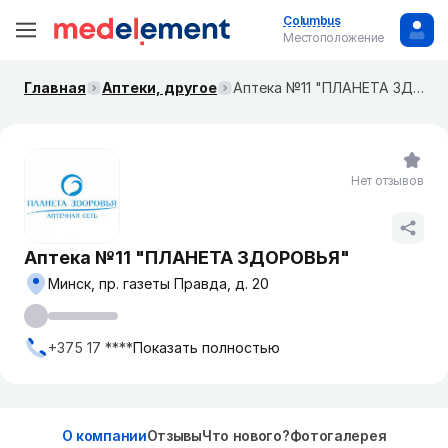
Columbus
Местоположение
Главная
Аптеки, другое
Аптека №11 "ПЛАНЕТА ЗДОРОВЬЯ"
Нет отзывов
Аптека №11 "ПЛАНЕТА ЗДОРОВЬЯ"
Минск, пр. газеты Правда, д. 20
+375 17 ****
Показать полностью
О компании
Отзывы
Что нового?
Фотогалерея