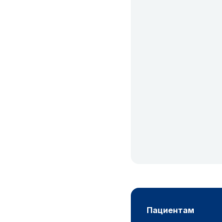
пациентам