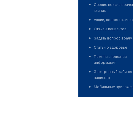
Сервис поиска враче
клиник
Акции, новости клини
Отзывы пациентов
Задать вопрос врачу
Статьи о здоровье
Памятки, полезная
информация
Электронный кабинет
пациента
Мобильные приложе