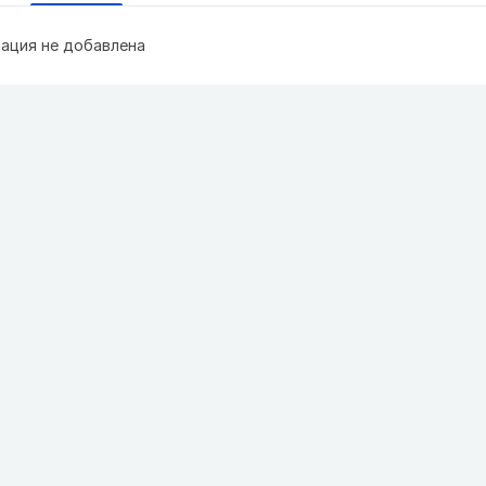
ация не добавлена