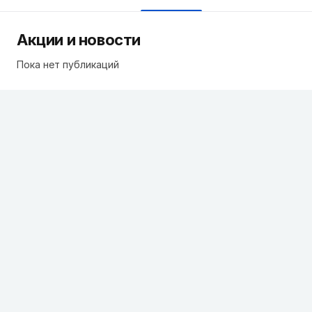
Акции и новости
Пока нет публикаций