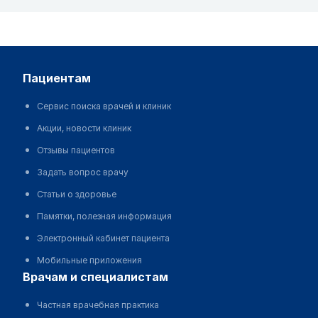
пациентам
Сервис поиска врачей и клиник
Акции, новости клиник
Отзывы пациентов
Задать вопрос врачу
Статьи о здоровье
Памятки, полезная информация
Электронный кабинет пациента
Мобильные приложения
врачам и специалистам
Частная врачебная практика