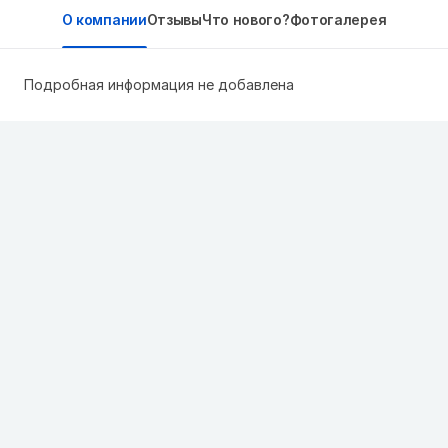
О компании
Отзывы
Что нового?
Фотогалерея
Подробная информация не добавлена