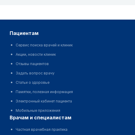
пациентам
Сервис поиска врачей и клиник
Акции, новости клиник
Отзывы пациентов
Задать вопрос врачу
Статьи о здоровье
Памятки, полезная информация
Электронный кабинет пациента
Мобильные приложения
врачам и специалистам
Частная врачебная практика