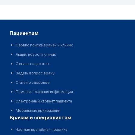
пациентам
Сервис поиска врачей и клиник
Акции, новости клиник
Отзывы пациентов
Задать вопрос врачу
Статьи о здоровье
Памятки, полезная информация
Электронный кабинет пациента
Мобильные приложения
врачам и специалистам
Частная врачебная практика