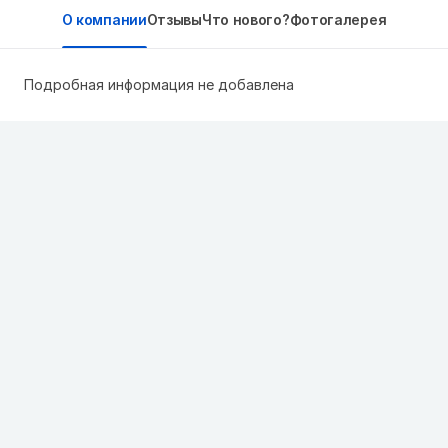
О компании
Отзывы
Что нового?
Фотогалерея
Подробная информация не добавлена