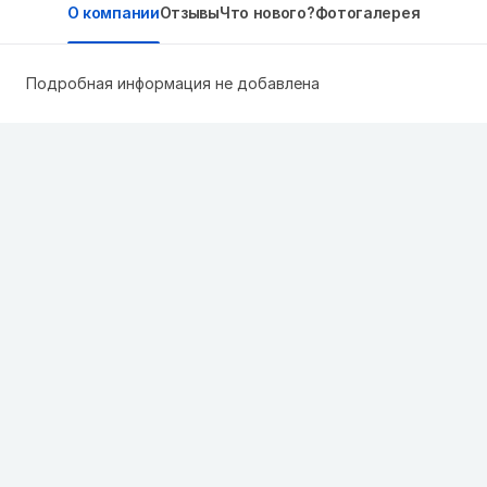
О компании
Отзывы
Что нового?
Фотогалерея
Подробная информация не добавлена