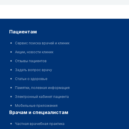
пациентам
Сервис поиска врачей и клиник
Акции, новости клиник
Отзывы пациентов
Задать вопрос врачу
Статьи о здоровье
Памятки, полезная информация
Электронный кабинет пациента
Мобильные приложения
врачам и специалистам
Частная врачебная практика