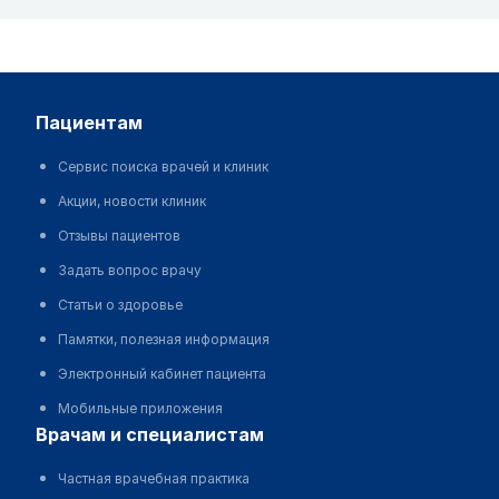
пациентам
Сервис поиска врачей и клиник
Акции, новости клиник
Отзывы пациентов
Задать вопрос врачу
Статьи о здоровье
Памятки, полезная информация
Электронный кабинет пациента
Мобильные приложения
врачам и специалистам
Частная врачебная практика