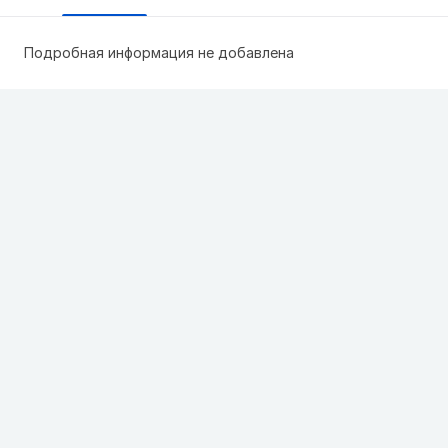
Подробная информация не добавлена