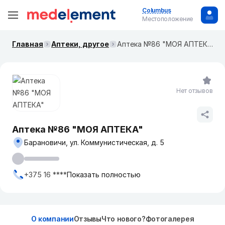
Columbus
Местоположение
Главная
Аптеки, другое
Аптека №86 "МОЯ АПТЕКА"
Нет отзывов
Аптека №86 "МОЯ АПТЕКА"
Барановичи, ул. Коммунистическая, д. 5
+375 16 ****
Показать полностью
О компании
Отзывы
Что нового?
Фотогалерея