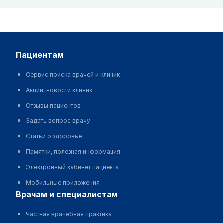
пациентам
Сервис поиска врачей и клиник
Акции, новости клиник
Отзывы пациентов
Задать вопрос врачу
Статьи о здоровье
Памятки, полезная информация
Электронный кабинет пациента
Мобильные приложения
врачам и специалистам
Частная врачебная практика