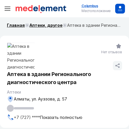
Columbus
Местоположение
Главная
Аптеки, другое
Аптека в здании Регионального диагностического центра
Нет отзывов
Аптека в здании Регионального
диагностического центра
Аптеки
Алматы, ул. Ауэзова, д. 57
+7 (727) ****
Показать полностью