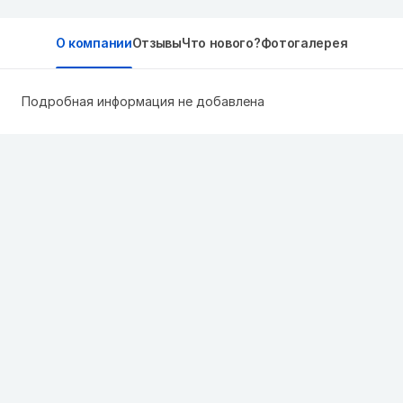
О компании
Отзывы
Что нового?
Фотогалерея
Подробная информация не добавлена