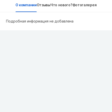
О компании
Отзывы
Что нового?
Фотогалерея
Подробная информация не добавлена