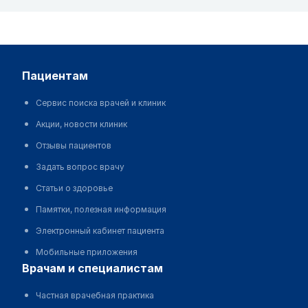
пациентам
Сервис поиска врачей и клиник
Акции, новости клиник
Отзывы пациентов
Задать вопрос врачу
Статьи о здоровье
Памятки, полезная информация
Электронный кабинет пациента
Мобильные приложения
врачам и специалистам
Частная врачебная практика