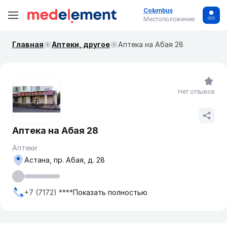
Columbus
Местоположение
Главная
Аптеки, другое
Аптека на Абая 28
Нет отзывов
Аптека на Абая 28
Аптеки
Астана, пр. Абая, д. 28
+7 (7172) ****
Показать полностью