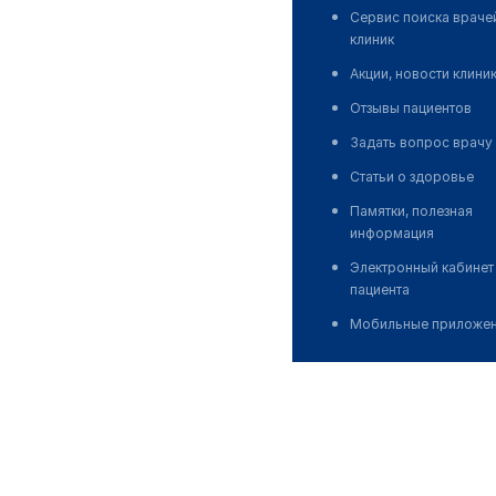
Сервис поиска враче
клиник
Акции, новости клини
Отзывы пациентов
Задать вопрос врачу
Статьи о здоровье
Памятки, полезная
информация
Электронный кабинет
пациента
Мобильные приложе