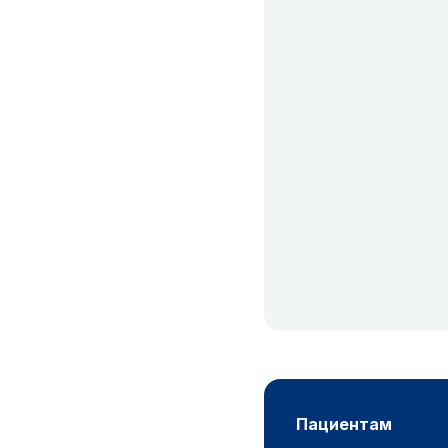
пациентам