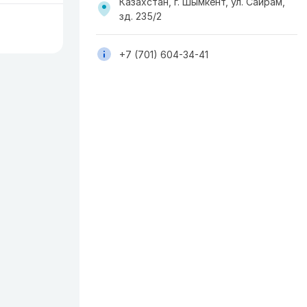
Казахстан, г. Шымкент, ул. Сайрам,
зд. 235/2
+7 (701) 604-34-41