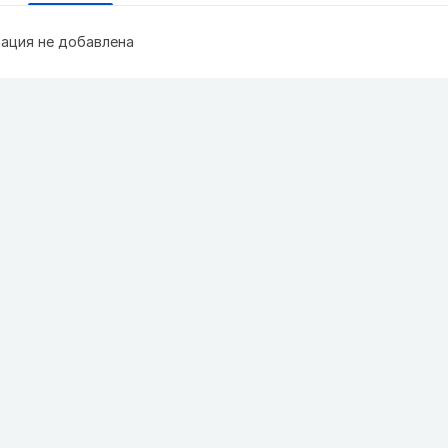
ация не добавлена