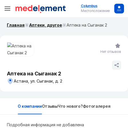
Columbus
Местоположение
Главная
Аптеки, другое
Аптека на Сыганак 2
Нет отзывов
Аптека на Сыганак 2
Астана, ул. Сыганак, д. 2
О компании
Отзывы
Что нового?
Фотогалерея
Подробная информация не добавлена