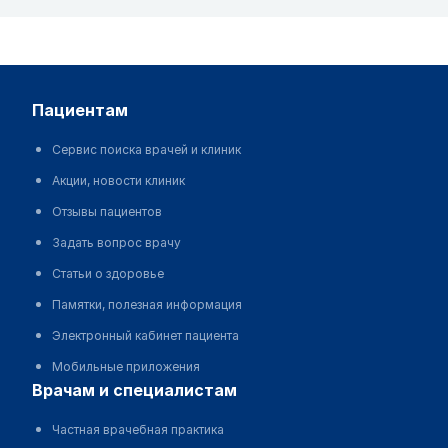
пациентам
Сервис поиска врачей и клиник
Акции, новости клиник
Отзывы пациентов
Задать вопрос врачу
Статьи о здоровье
Памятки, полезная информация
Электронный кабинет пациента
Мобильные приложения
врачам и специалистам
Частная врачебная практика