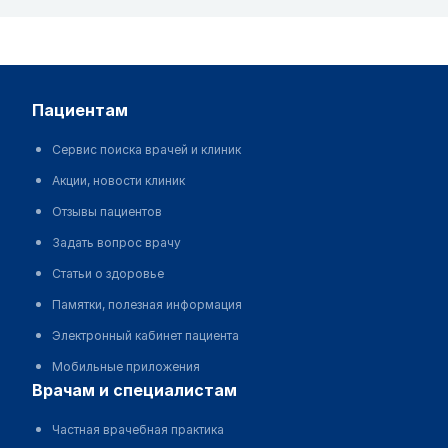
пациентам
Сервис поиска врачей и клиник
Акции, новости клиник
Отзывы пациентов
Задать вопрос врачу
Статьи о здоровье
Памятки, полезная информация
Электронный кабинет пациента
Мобильные приложения
врачам и специалистам
Частная врачебная практика