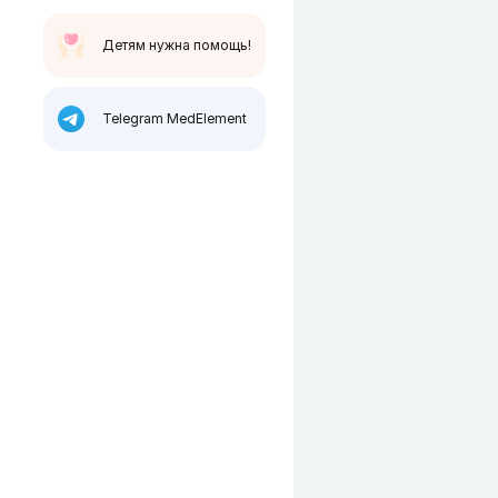
Детям нужна помощь!
Telegram MedElement