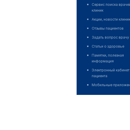
Сервис поиска враче
клиник
Акции, новости клини
Отзывы пациентов
Задать вопрос врачу
Статьи о здоровье
Памятки, полезная
информация
Электронный кабинет
пациента
Мобильные приложе