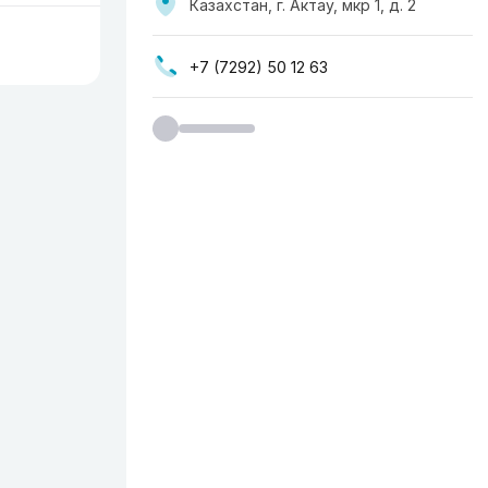
Казахстан, г. Актау, мкр 1, д. 2
+7 (7292) 50 12 63