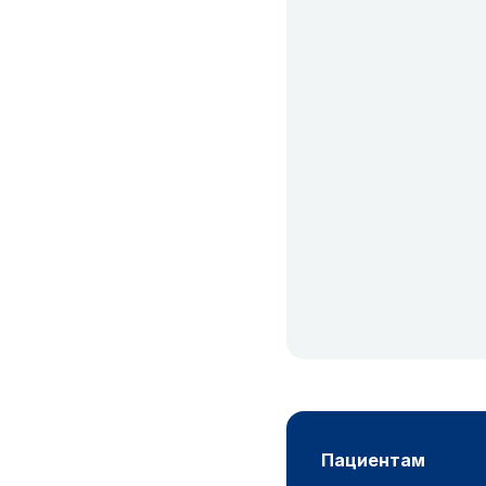
пациентам