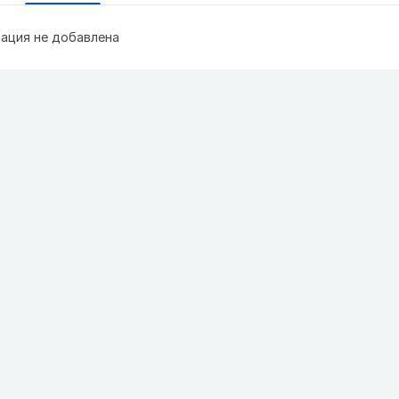
ация не добавлена