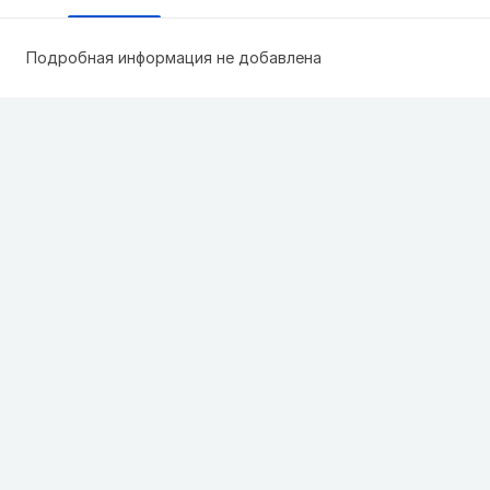
Подробная информация не добавлена