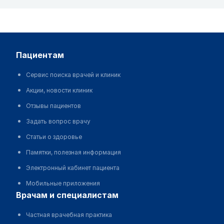
пациентам
Сервис поиска врачей и клиник
Акции, новости клиник
Отзывы пациентов
Задать вопрос врачу
Статьи о здоровье
Памятки, полезная информация
Электронный кабинет пациента
Мобильные приложения
врачам и специалистам
Частная врачебная практика