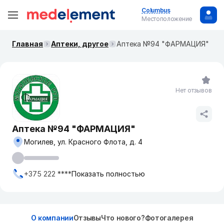
Columbus
Местоположение
Главная
Аптеки, другое
Аптека №94 "ФАРМАЦИЯ"
Нет отзывов
Аптека №94 "ФАРМАЦИЯ"
Могилев, ул. Красного Флота, д. 4
+375 222 ****
Показать полностью
О компании
Отзывы
Что нового?
Фотогалерея