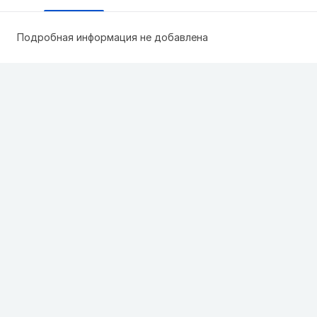
Подробная информация не добавлена