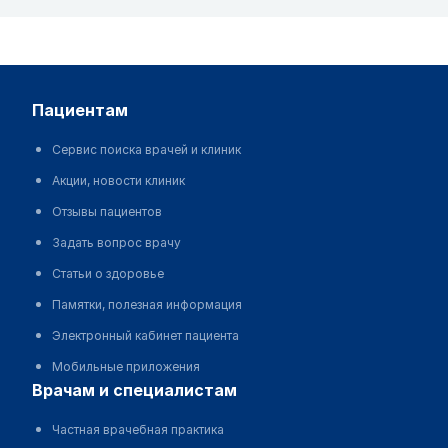
пациентам
Сервис поиска врачей и клиник
Акции, новости клиник
Отзывы пациентов
Задать вопрос врачу
Статьи о здоровье
Памятки, полезная информация
Электронный кабинет пациента
Мобильные приложения
врачам и специалистам
Частная врачебная практика