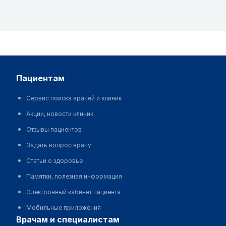
пациентам
Сервис поиска врачей и клиник
Акции, новости клиник
Отзывы пациентов
Задать вопрос врачу
Статьи о здоровье
Памятки, полезная информация
Электронный кабинет пациента
Мобильные приложения
врачам и специалистам