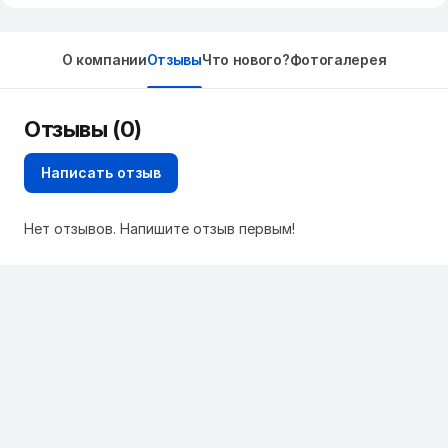
О компании
Отзывы
Что нового?
Фотогалерея
Отзывы (0)
Написать отзыв
Нет отзывов. Напишите отзыв первым!