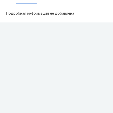
Подробная информация не добавлена