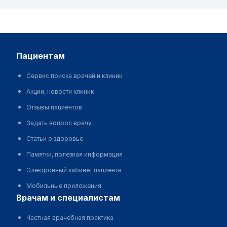
пациентам
Сервис поиска врачей и клиник
Акции, новости клиник
Отзывы пациентов
Задать вопрос врачу
Статьи о здоровье
Памятки, полезная информация
Электронный кабинет пациента
Мобильные приложения
врачам и специалистам
Частная врачебная практика