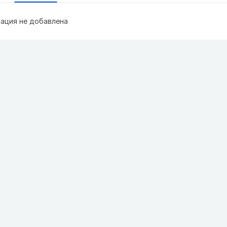
ация не добавлена