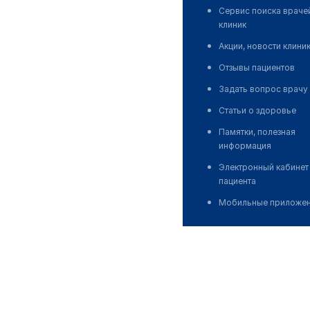
Сервис поиска враче
клиник
Акции, новости клини
Отзывы пациентов
Задать вопрос врачу
Статьи о здоровье
Памятки, полезная
информация
Электронный кабинет
пациента
Мобильные приложе