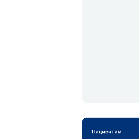
пациентам