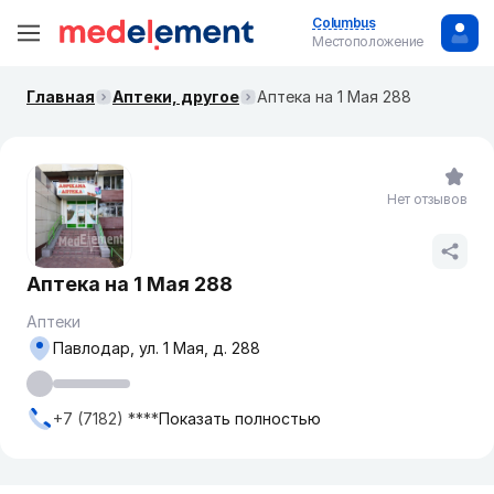
Columbus
Местоположение
Главная
Аптеки, другое
Аптека на 1 Мая 288
Нет отзывов
Аптека на 1 Мая 288
Аптеки
Павлодар, ул. 1 Мая, д. 288
+7 (7182) ****
Показать полностью