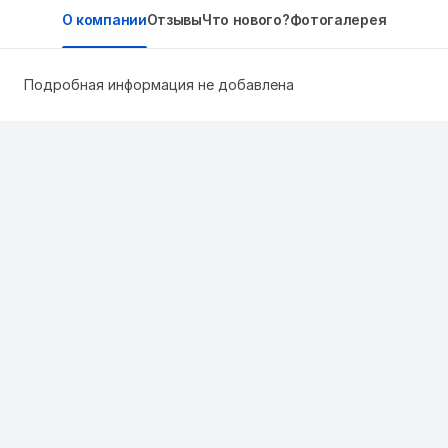
О компании
Отзывы
Что нового?
Фотогалерея
Подробная информация не добавлена