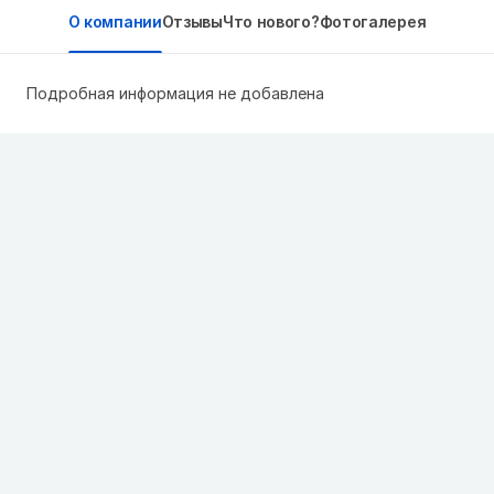
О компании
Отзывы
Что нового?
Фотогалерея
Подробная информация не добавлена