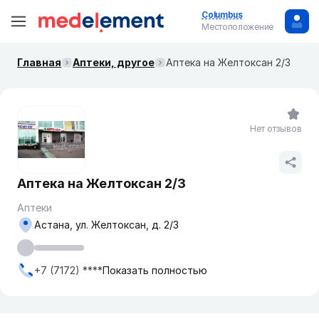
Columbus
Местоположение
Главная
Аптеки, другое
Аптека на Желтоксан 2/3
Нет отзывов
Аптека на Желтоксан 2/3
Аптеки
Астана, ул. Желтоксан, д. 2/3
+7 (7172) ****
Показать полностью