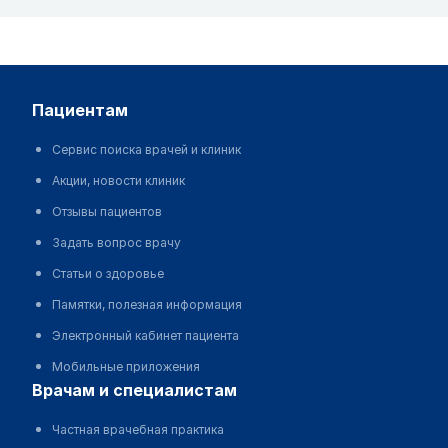
пациентам
Сервис поиска врачей и клиник
Акции, новости клиник
Отзывы пациентов
Задать вопрос врачу
Статьи о здоровье
Памятки, полезная информация
Электронный кабинет пациента
Мобильные приложения
врачам и специалистам
Частная врачебная практика