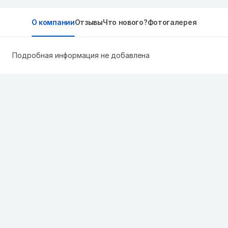
О компании
Отзывы
Что нового?
Фотогалерея
Подробная информация не добавлена