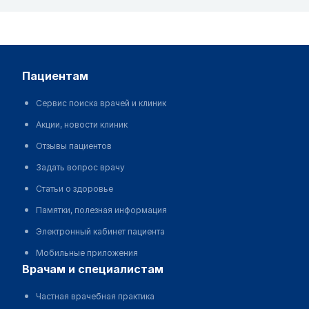
пациентам
Сервис поиска врачей и клиник
Акции, новости клиник
Отзывы пациентов
Задать вопрос врачу
Статьи о здоровье
Памятки, полезная информация
Электронный кабинет пациента
Мобильные приложения
врачам и специалистам
Частная врачебная практика