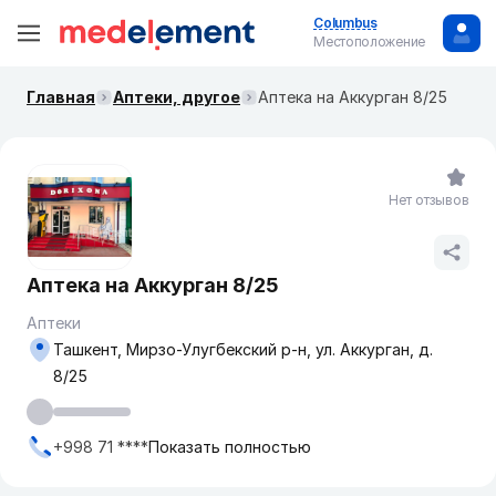
Columbus
Местоположение
Главная
Аптеки, другое
Аптека на Аккурган 8/25
Нет отзывов
Аптека на Аккурган 8/25
Аптеки
Ташкент, Мирзо-Улугбекский р-н, ул. Аккурган, д.
8/25
+998 71 ****
Показать полностью